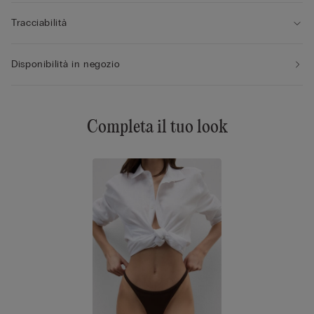
Tracciabilità
Disponibilità in negozio
Completa il tuo look