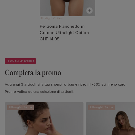
Ultralight Cotton
Perizoma Fianchetto in
Cotone Ultralight Cotton
CHF 14.95
-50% sul 3° articolo
Completa la promo
Aggiungi 3 articoli alla tua shopping bag e ricevi il -50% sul meno caro.
Promo valida su una selezione di articoli.
Ultralight Cotton
Ultralight Cotton