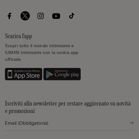
Scarica l'app
Scopri tutto il mondo Intimissimi e
IUMAN Intimissimi con la nostra app
ufficiale.
Iscriviti alla newsletter per restare aggiornato su novità
e promozioni