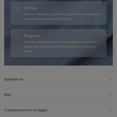
Soffice
Una fibra delicata, capace di regalare una sensazione
di benessere naturale sulla pelle.
Pregiato
Un filato selezionato per la sua purezza, capace di
mantenere una struttura impeccabile e setosa nel
tempo.
Spedizione
Resi
Composizione e lavaggio