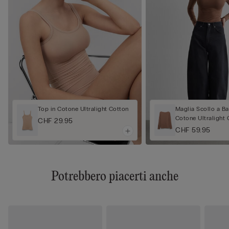
Top in Cotone Ultralight Cotton
Maglia Scollo a Ba
Cotone Ultralight 
CHF 29.95
CHF 59.95
Potrebbero piacerti anche