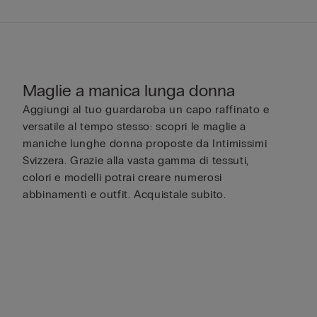
Maglie a manica lunga donna
Aggiungi al tuo guardaroba un capo raffinato e
versatile al tempo stesso: scopri le maglie a
maniche lunghe donna proposte da Intimissimi
Svizzera. Grazie alla vasta gamma di tessuti,
colori e modelli potrai creare numerosi
abbinamenti e outfit. Acquistale subito.