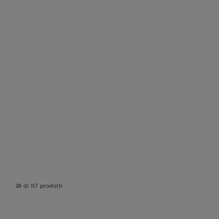
24 di 117 prodotti