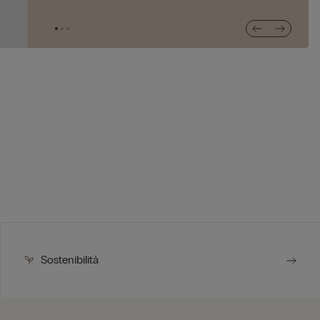
Sostenibilità