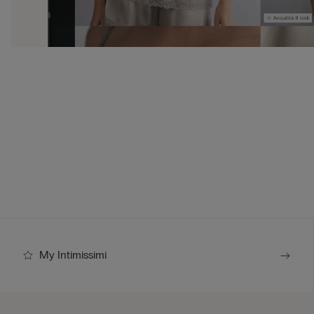
My Intimissimi