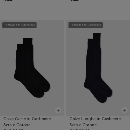
Thermal con Cashmere
Thermal con Cashmere
Calze Corte in Cashmere
Calze Lunghe in Cashmere
Seta e Cotone
Seta e Cotone