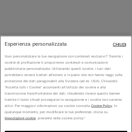
Esperienza personalizzata
CHIUDI
Vuoi personalizzare la tua navigazione con contenuti esclusivi? Tramite i
cookie di profilazione ti proporremo contenuti e comunicazioni
pubblicitarie personalizzate. Utilizzando questi cookie, i tuoi dati
potrebbero essere trattati all'estero e in paesi che non hanno leggi sulla
protezione dei dati paragonabili alla Svizzera (ad es. USA). Cliccando
“Accetta tutti i Cookie” acconsenti all’utilizzo dei cookie e alla
trasmissione transfrontaliera dei dati, chiudendo invece questo banner
tramite il tasto chiudi proseguirai la navigazione e i cookie non saranno
attivi. Per maggiori informazioni sui cookie consulta
Cookie Policy
. In
qualunque momento, per modificare le tue preferenze, clicca su
Impostazioni cookie
presente nella cookie policy”.