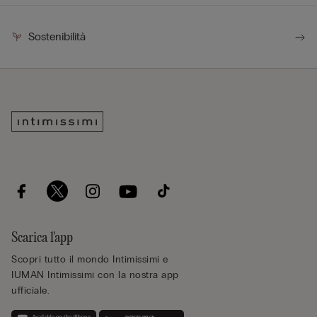
Sostenibilità
Scarica l'app
Scopri tutto il mondo Intimissimi e
IUMAN Intimissimi con la nostra app
ufficiale.