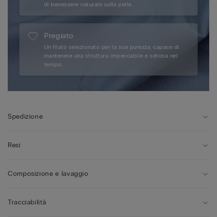
di benessere naturale sulla pelle.
Pregiato
Un filato selezionato per la sua purezza, capace di
mantenere una struttura impeccabile e setosa nel
tempo.
Spedizione
Resi
Composizione e lavaggio
Tracciabilità