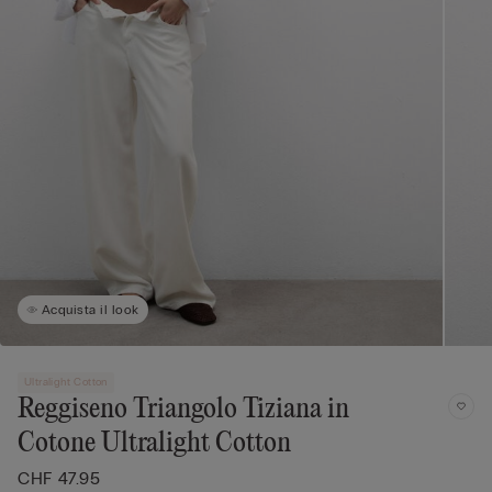
Acquista il look
Ultralight Cotton
Reggiseno Triangolo Tiziana in
Cotone Ultralight Cotton
CHF 47.95