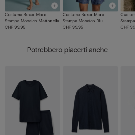
Costume Boxer Mare
Costume Boxer Mare
Costum
Stampa Mosaico Mattonella
Stampa Mosaico Blu
Stampa
CHF 99.95
CHF 99.95
CHF 99
Potrebbero piacerti anche