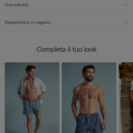
Tracciabilità
Disponibilità in negozio
Completa il tuo look