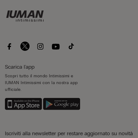
Scarica l'app
Scopri tutto il mondo Intimissimi e
IUMAN Intimissimi con la nostra app
ufficiale.
Iscriviti alla newsletter per restare aggiornato su novità