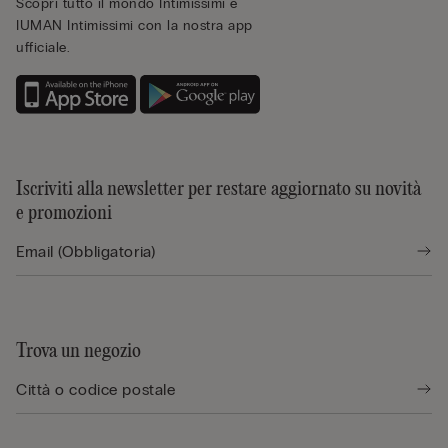
Scopri tutto il mondo Intimissimi e
IUMAN Intimissimi con la nostra app
ufficiale.
Iscriviti alla newsletter per restare aggiornato su novità
e promozioni
Trova un negozio