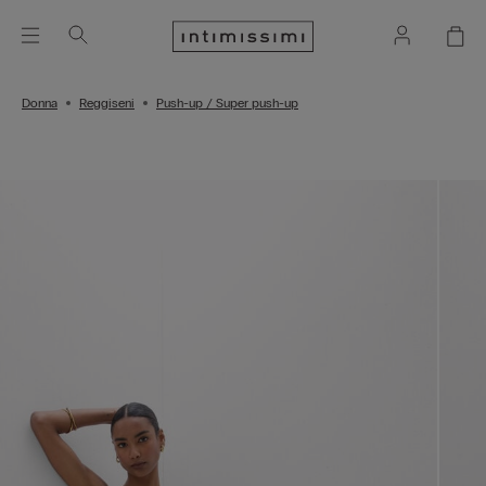
Donna
Reggiseni
Push-up / Super push-up