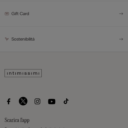
Gift Card
Sostenibilità
Scarica l'app