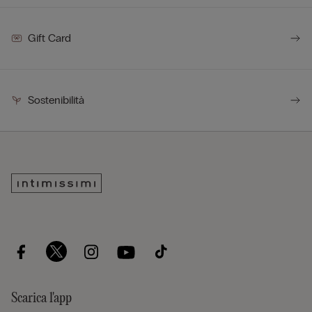
Gift Card
Sostenibilità
Scarica l'app