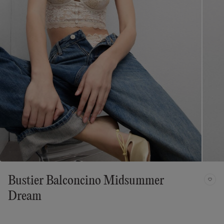
Bustier Balconcino Midsummer
Dream