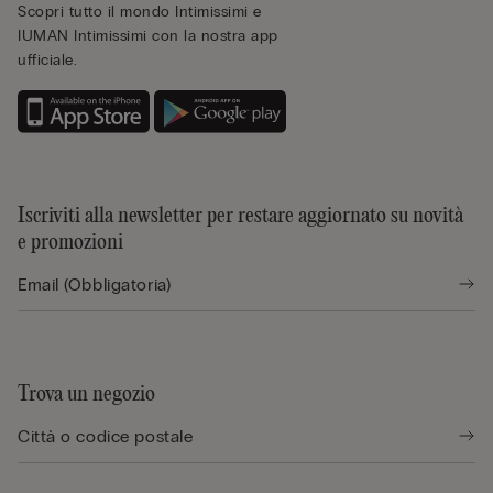
Scopri tutto il mondo Intimissimi e
IUMAN Intimissimi con la nostra app
ufficiale.
Iscriviti alla newsletter per restare aggiornato su novità
e promozioni
Trova un negozio