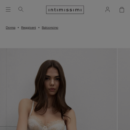
Donna
Reggiseni
Balconcino