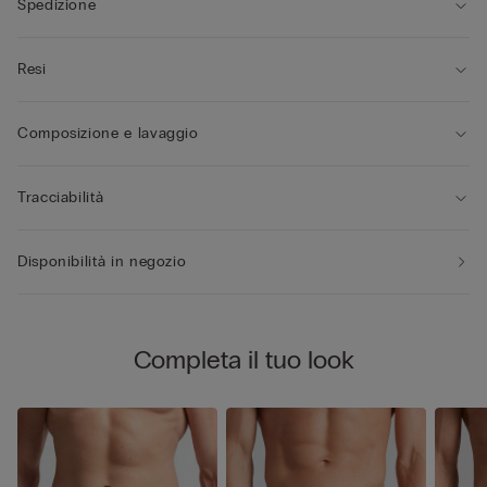
Spedizione
Resi
Composizione e lavaggio
Tracciabilità
Disponibilità in negozio
Completa il tuo look