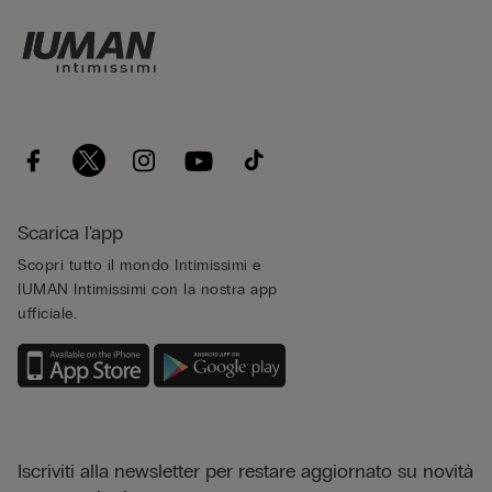
Scarica l'app
Scopri tutto il mondo Intimissimi e
IUMAN Intimissimi con la nostra app
ufficiale.
Iscriviti alla newsletter per restare aggiornato su novità