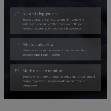
Naturale leggerezza
Tessuto pregiato a lavorazione Extrafine che
indossato crea un effetto seconda pelle per la
morbida aderenza e la naturale leggerezza.
Alta traspirabilità
Naturale e piacevole senso di freschezza che ti
accompagna tutto il giorno.
Morbidezza e comfort
Setoso e vellutato al tatto, avvolge morbidamente il
corpo regalando una piacevole sensazione di
benessere.