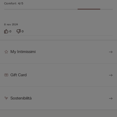
Comfort
:
4/5
8 nov 2024
0
0
My Intimissimi
Gift Card
Sostenibilità