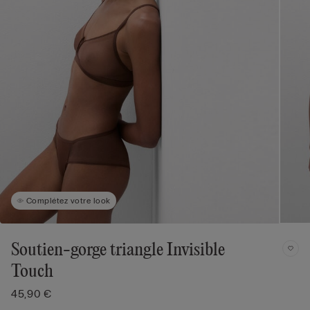
Complétez votre look
Soutien-gorge triangle Invisible
Touch
45,90 €