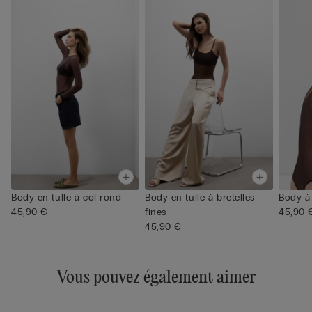
Body en tulle à col rond
Body en tulle à bretelles
Body à 
45,90 €
fines
45,90 
45,90 €
Vous pouvez également aimer