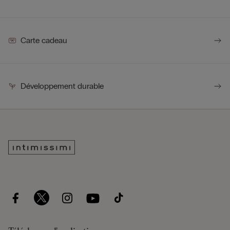
Carte cadeau
Développement durable