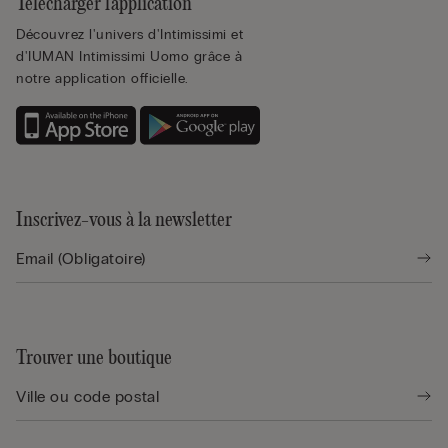
Télécharger l'application
Découvrez l'univers d'Intimissimi et
d'IUMAN Intimissimi Uomo grâce à
notre application officielle.
Inscrivez-vous à la newsletter
Trouver une boutique