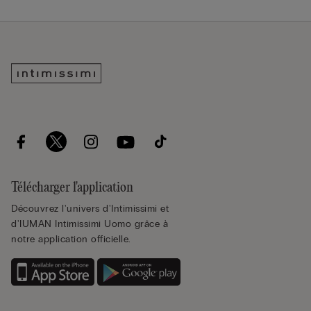
Télécharger l'application
Découvrez l'univers d'Intimissimi et
d'IUMAN Intimissimi Uomo grâce à
notre application officielle.