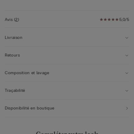
Avis
(
2
)
5,0/5
Livraison
Retours
Composition et lavage
Traçabilité
Disponibilité en boutique