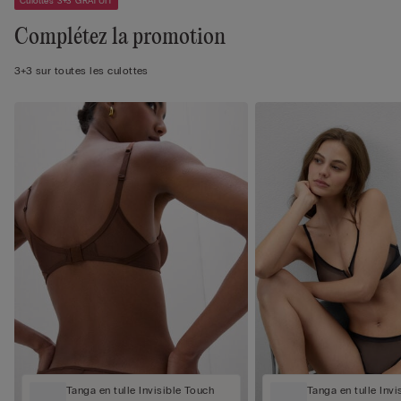
Culottes 3+3 GRATUIT
Complétez la promotion
3+3 sur toutes les culottes
Tanga en tulle Invisible Touch
Tanga en tulle Invi