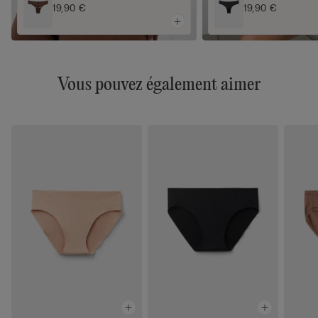
19,90 €
19,90 €
Vous pouvez également aimer