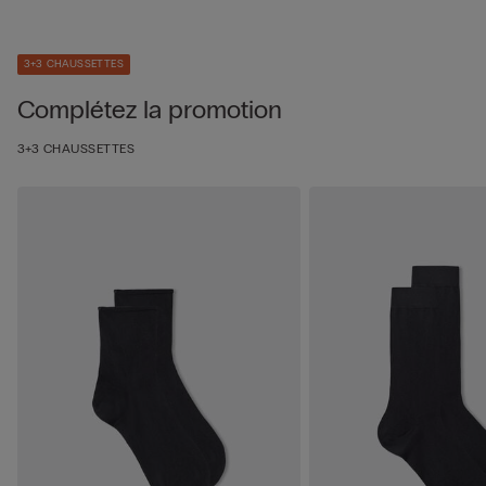
3+3 CHAUSSETTES
Complétez la promotion
3+3 CHAUSSETTES