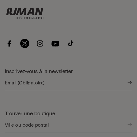
Inscrivez-vous à la newsletter
Trouver une boutique