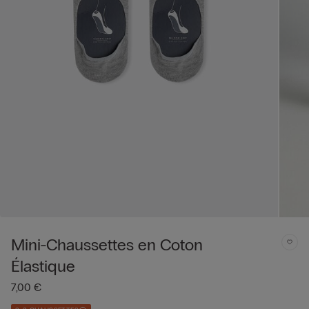
Mini-Chaussettes en Coton
Élastique
7,00 €