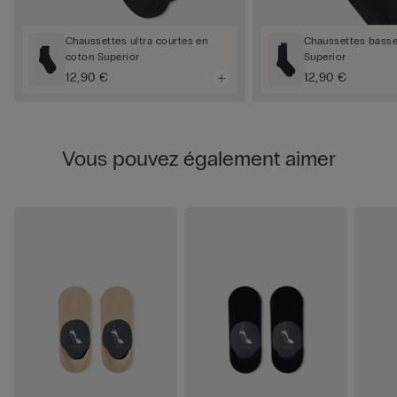
Chaussettes ultra courtes en
Chaussettes basse
coton Superior
Superior
12,90 €
12,90 €
Vous pouvez également aimer