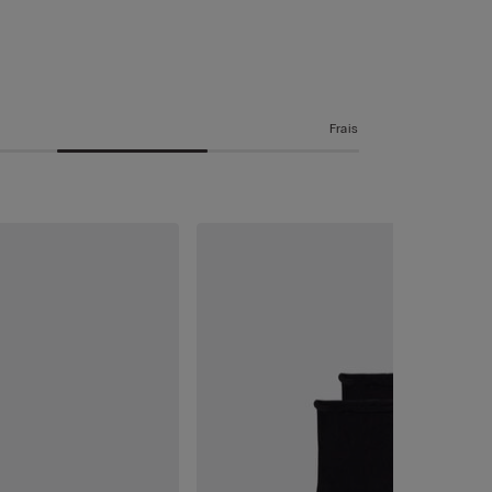
Frais