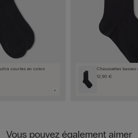
ultra courtes en coton
Chaussettes basses 
12,90 €
Vous pouvez également aimer