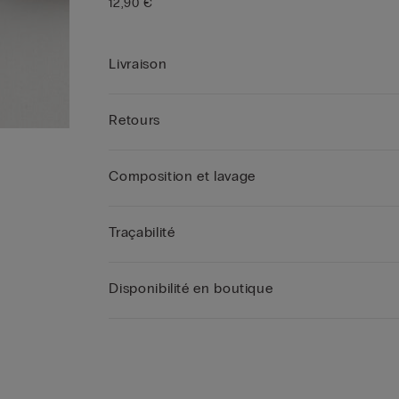
12,90 €
Livraison
Retours
Composition et lavage
Traçabilité
Disponibilité en boutique