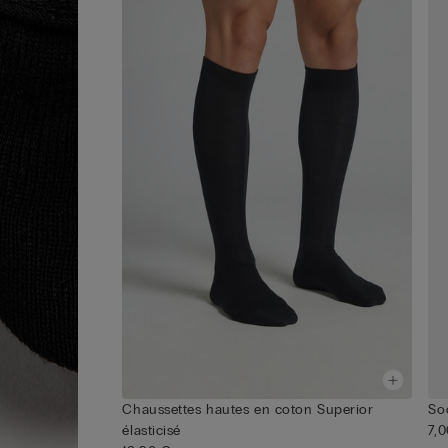
Chaussettes hautes en coton Superior
So
élasticisé
7,