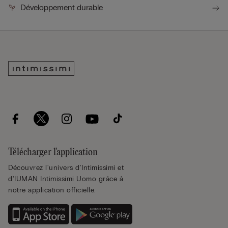
Développement durable
Télécharger l'application
Découvrez l'univers d'Intimissimi et
d'IUMAN Intimissimi Uomo grâce à
notre application officielle.