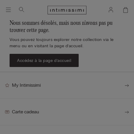
Nous sommes désolés, mais nous n'avons pas pu
trouver cette page.
Vous pouvez toujours explorer notre collection via le
menu ou en visitant la page d’accueil.
Accédez à la page d’accueil
My Intimissimi
Carte cadeau