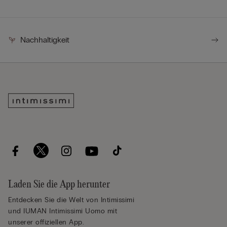
Nachhaltigkeit
Laden Sie die App herunter
Entdecken Sie die Welt von Intimissimi
und IUMAN Intimissimi Uomo mit
unserer offiziellen App.