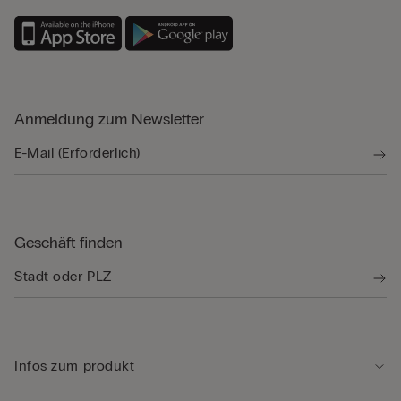
Anmeldung zum Newsletter
Geschäft finden
Infos zum produkt