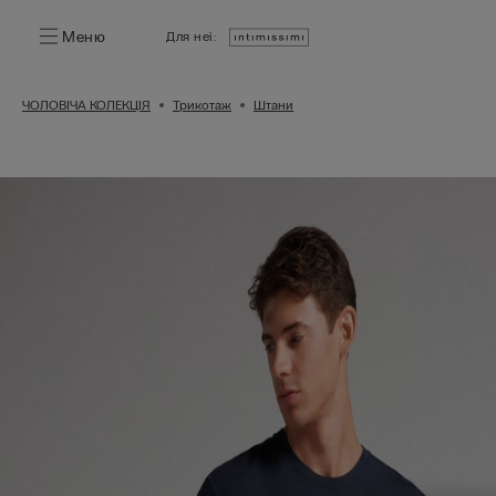
Меню
Для неї:
ЧОЛОВІЧА КОЛЕКЦІЯ
Трикотаж
Штани