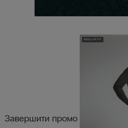
REGULAR FIT
Завершити промо