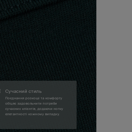
Сучасний стиль
Поєднання розкоші та комфорту
обіцяє задовольнити потреби
сучасних клієнтів, додаючи нотку
елегантності кожному випадку.