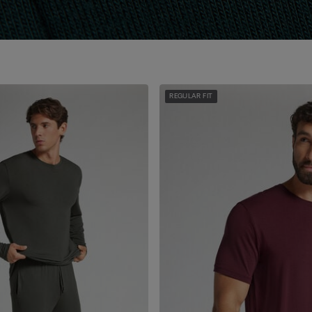
REGULAR FIT