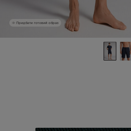
Придбати готовий образ