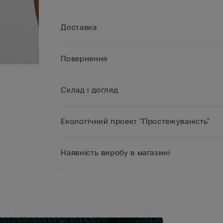
Доставка
Повернення
Склад і догляд
Екологічний проект "Простежуваність"
Наявність виробу в магазині