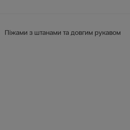
Піжами з штанами та довгим рукавом