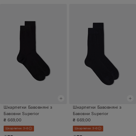
Шкарпетки Бавовняні з
Шкарпетки Бавовняні з
Бавовни Superior
Бавовни Superior
₴ 669,00
₴ 669,00
Шкарпетки: 3+3
Шкарпетки: 3+3