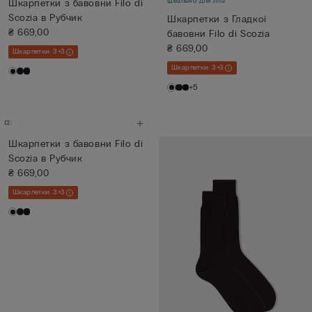
Ідеально для літа
Шкарпетки з бавовни Filo di
Scozia в Рубчик
Шкарпетки з Гладкої
₴ 669,00
бавовни Filo di Scozia
₴ 669,00
Шкарпетки: 3+3
Шкарпетки: 3+3
+5
Шкарпетки з бавовни Filo di
Scozia в Рубчик
₴ 669,00
Шкарпетки: 3+3