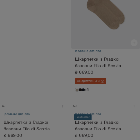
Ідеально для літа
Шкарпетки з Гладкої
бавовни Filo di Scozia
₴ 669,00
Шкарпетки: 3+3
+5
Ідеально для літа
Ідеально для літа
Bestseller
Шкарпетки з Гладкої
Шкарпетки з Гладкої
бавовни Filo di Scozia
бавовни Filo di Scozia
₴ 669,00
₴ 669,00