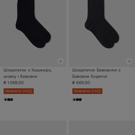
Шкарпетки з Кашеміру,
Шкарпетки Бавовняні з
шовку і бавовни
Бавовни Superior
₴ 1.069,00
₴ 669,00
Шкарпетки: 3+3
Шкарпетки: 3+3