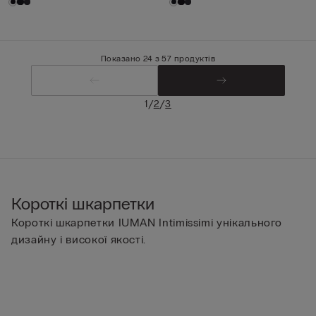
Показано 24 з 57 продуктів
/
/
1
2
3
Короткі шкарпетки
Короткі шкарпетки IUMAN Intimissimi унікального
дизайну і високої якості.