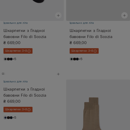
Ідеально для літа
Ідеально для літа
Шкарпетки з Гладкої
Шкарпетки з Гладкої
бавовни Filo di Scozia
бавовни Filo di Scozia
₴ 669,00
₴ 669,00
Шкарпетки: 3+3
Шкарпетки: 3+3
+5
+5
Ідеально для літа
Шкарпетки з Гладкої
бавовни Filo di Scozia
₴ 669,00
Шкарпетки: 3+3
+5