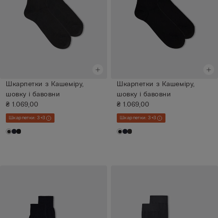
Шкарпетки з Кашеміру,
Шкарпетки з Кашеміру,
шовку і бавовни
шовку і бавовни
₴ 1.069,00
₴ 1.069,00
Шкарпетки: 3+3
Шкарпетки: 3+3