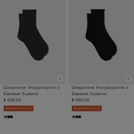
Шкарпетки Ультракороткі з
Шкарпетки Ультракороткі з
Бавовни Superior
Бавовни Superior
₴ 669,00
₴ 669,00
Шкарпетки: 3+3
Шкарпетки: 3+3