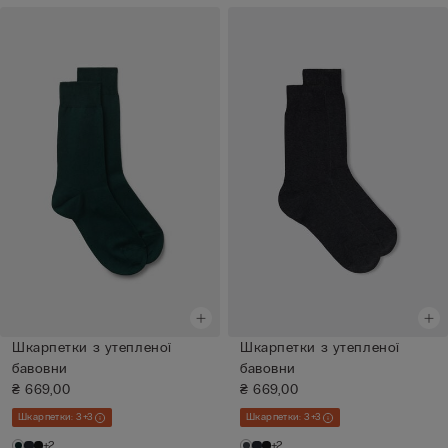
Шкарпетки з утепленої
Шкарпетки з утепленої
бавовни
бавовни
₴ 669,00
₴ 669,00
Шкарпетки: 3+3
Шкарпетки: 3+3
+2
+2