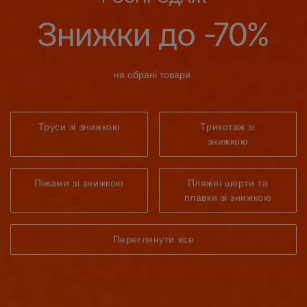
Знижки до -70%
на обрані товари
Труси зі знижкою
Трикотаж зі
знижкою
Піжами зі знижкою
Пляжні шорти та
плавки зі знижкою
Переглянути все