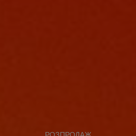
РОЗПРОДАЖ