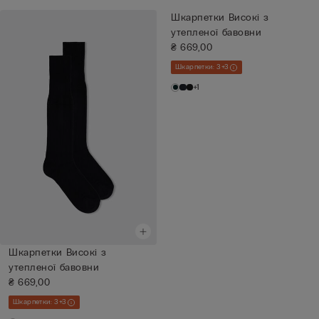
Шкарпетки Високі з
утепленої бавовни
₴ 669,00
Шкарпетки: 3+3
+1
Шкарпетки Високі з
утепленої бавовни
₴ 669,00
Шкарпетки: 3+3