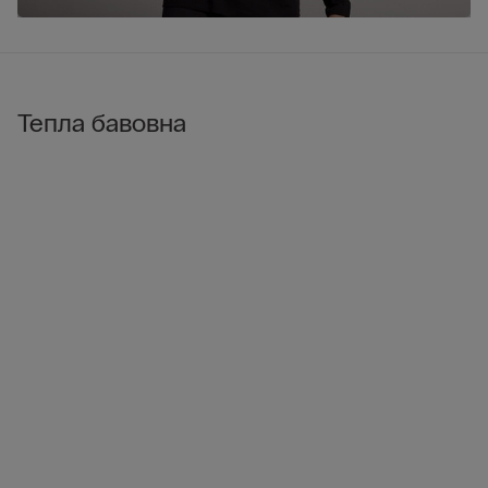
Тепла бавовна