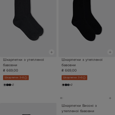
Шкарпетки з утепленої
Шкарпетки з утепленої
бавовни
бавовни
₴ 669,00
₴ 669,00
Шкарпетки: 3+3
Шкарпетки: 3+3
+2
+2
Шкарпетки Високі з
утепленої бавовни