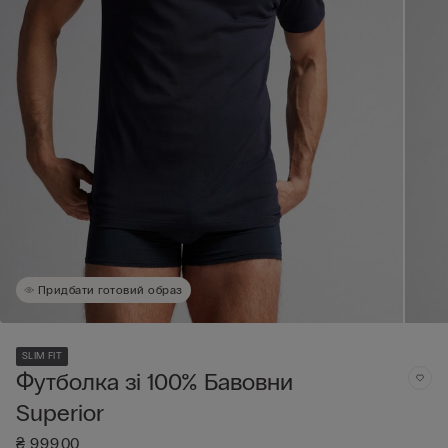
Придбати готовий образ
SLIM FIT
Футболка зі 100% Бавовни
Superior
₴ 999,00