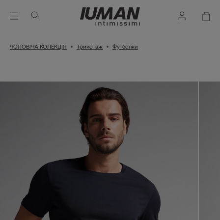
ЧОЛОВІЧА КОЛЕКЦІЯ
Трикотаж
Футболки