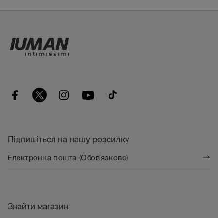
Підпишіться на нашу розсилку
Знайти магазин