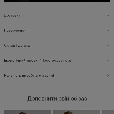
Доставка
Повернення
Склад і догляд
Екологічний проект "Простежуваність"
Наявність виробу в магазині
Доповнити свій образ