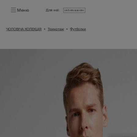
Меню
Для неї:
ЧОЛОВІЧА КОЛЕКЦІЯ
Трикотаж
Футболки