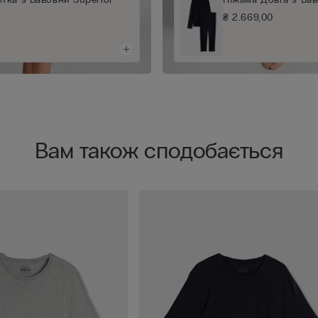
₴ 2.669,00
Вам також сподобається