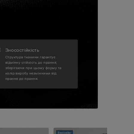
Зносостійкість
Структура тканини гарантує
відмінну стійкість до прання,
зберігаючи при цьому форму та
колір виробу незмінними від
прання до прання.
Bestseller