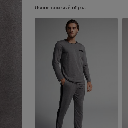
Доповнити свій образ