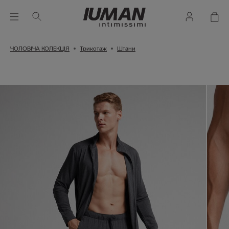
ЧОЛОВІЧА КОЛЕКЦІЯ
Трикотаж
Штани