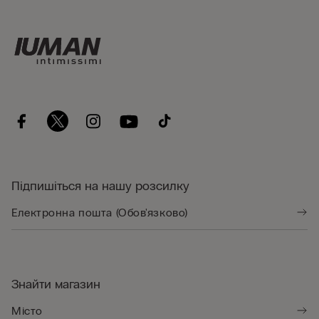
Підпишіться на нашу розсилку
Знайти магазин