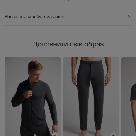
Наявність виробу в магазині
Доповнити свій образ