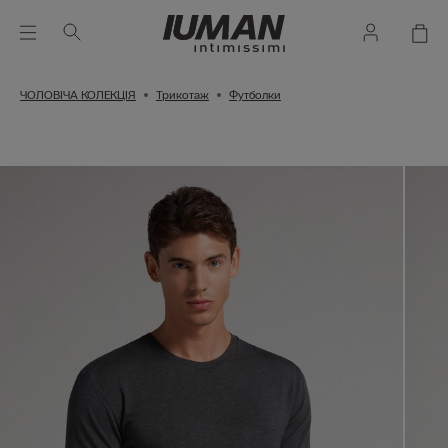
ЧОЛОВІЧА КОЛЕКЦІЯ
Трикотаж
Футболки