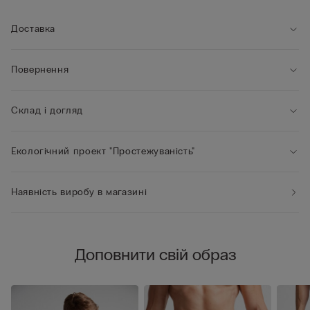
Доставка
Повернення
Склад і догляд
Екологічний проект "Простежуваність"
Наявність виробу в магазині
Доповнити свій образ