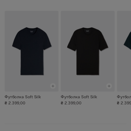
Футболка Soft Silk
Футболка Soft Silk
Футбол
₴ 2.399,00
₴ 2.399,00
₴ 2.39