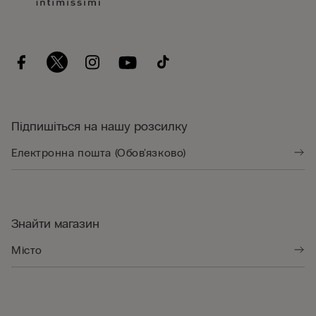
Підпишіться на нашу розсилку
Знайти магазин