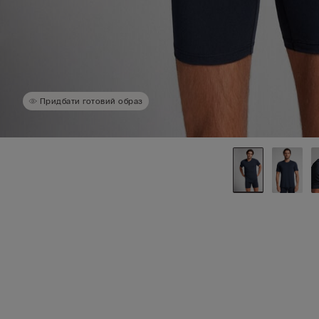
Придбати готовий образ