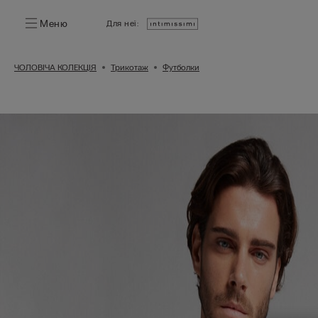
Меню
Для неї:
ЧОЛОВІЧА КОЛЕКЦІЯ
Трикотаж
Футболки