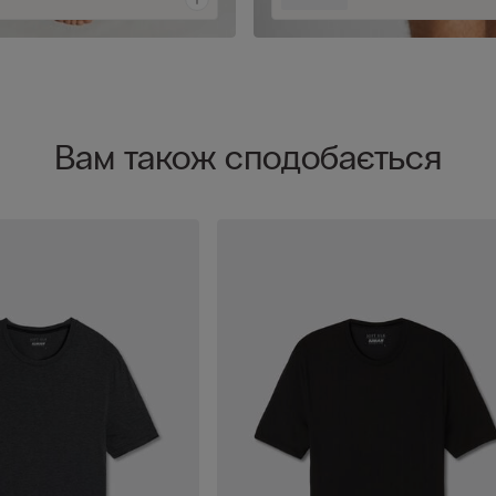
Вам також сподобається