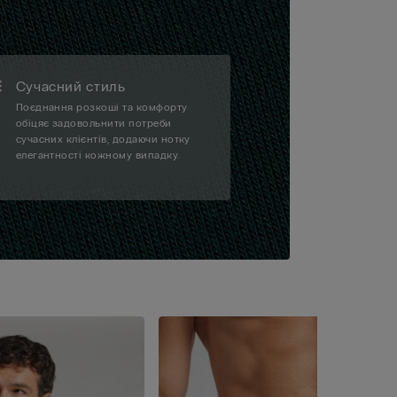
Сучасний стиль
Поєднання розкоші та комфорту
обіцяє задовольнити потреби
сучасних клієнтів, додаючи нотку
елегантності кожному випадку.