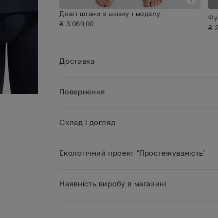
Довгі штани з шовку і модалу
Фу
₴ 3.069,00
₴ 
Доставка
Повернення
Склад і догляд
Екологічний проект "Простежуваність"
Наявність виробу в магазині