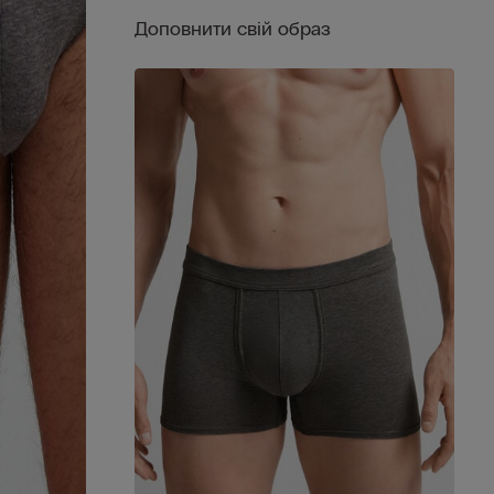
Доповнити свій образ