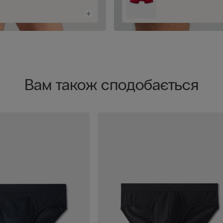
Вам також сподобається