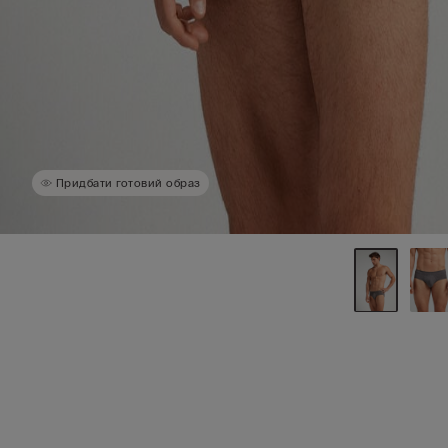
Придбати готовий образ