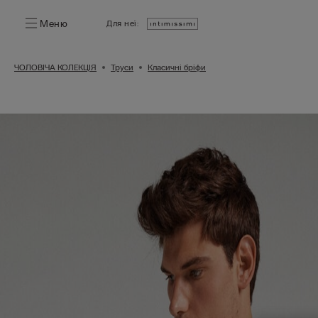
Меню
Для неї:
ЧОЛОВІЧА КОЛЕКЦІЯ
Труси
Класичні бріфи