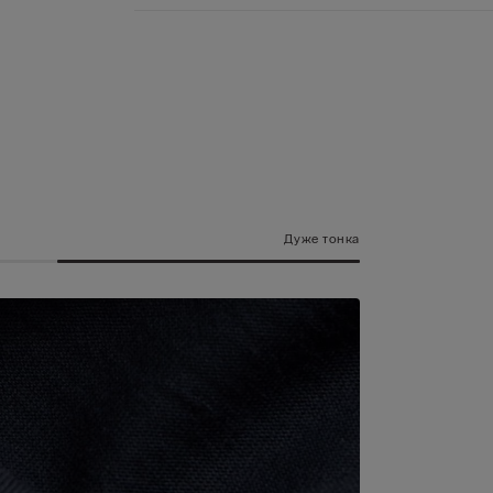
Дуже тонка