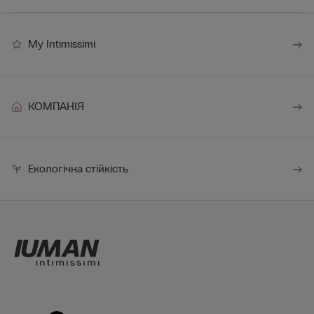
My Intimissimi
КОМПАНІЯ
Екологічна стійкість