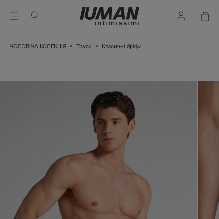
ЧОЛОВІЧА КОЛЕКЦІЯ
Труси
Класичні бріфи