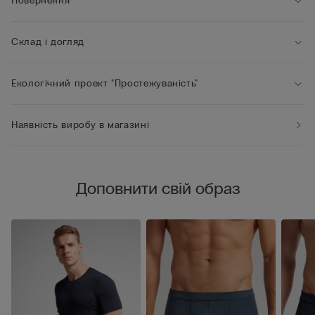
Повернення
Склад і догляд
Екологічний проект "Простежуваність"
Наявність виробу в магазині
Доповнити свій образ