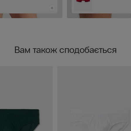
Вам також сподобається