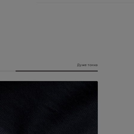
Дуже тонка