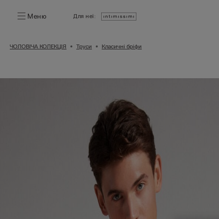
Меню
Для неї:
ЧОЛОВІЧА КОЛЕКЦІЯ
Труси
Класичні бріфи