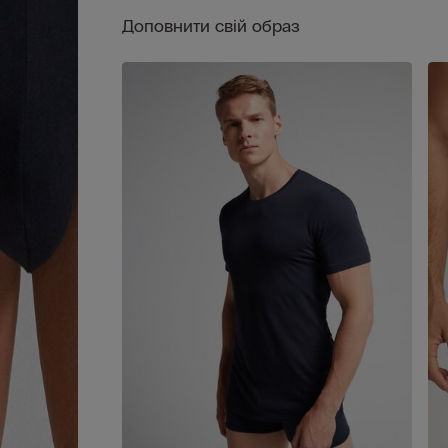
Доповнити свій образ