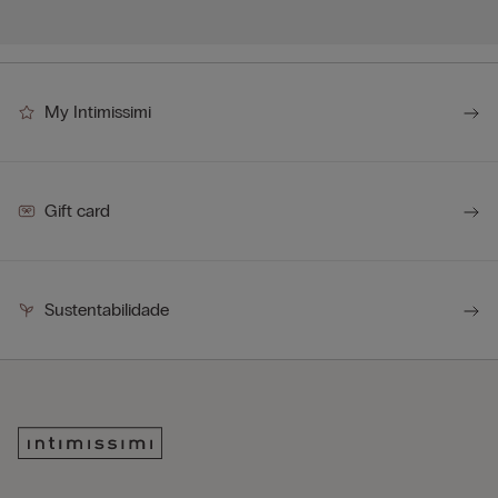
My Intimissimi
Gift card
Sustentabilidade