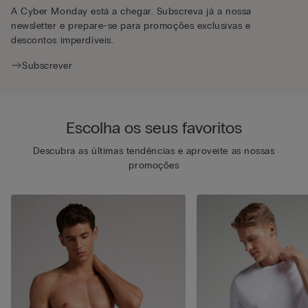
A Cyber Monday está a chegar. Subscreva já a nossa
newsletter e prepare-se para promoções exclusivas e
descontos imperdíveis.
Subscrever
Escolha os seus favoritos
Descubra as últimas tendências e aproveite as nossas
promoções