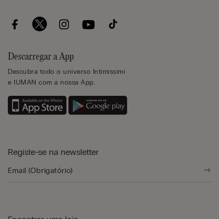
Descarregar a App
Descubra todo o universo Intimissimi
e IUMAN com a nossa App.
Registe-se na newsletter