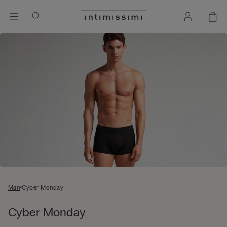
Man
Cyber Monday
Cyber Monday