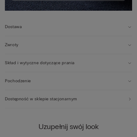
Dostawa
Zwroty
Skład i wytyczne dotyczące prania
Pochodzenie
Dostępność w sklepie stacjonarnym
Uzupełnij swój look