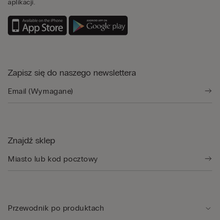
aplikacji.
Zapisz się do naszego newslettera
Znajdź sklep
Przewodnik po produktach