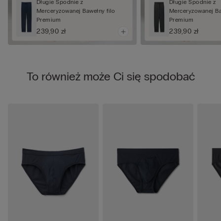
Długie Spodnie z
Długie Spodnie z
Merceryzowanej Bawełny filo
Merceryzowanej Ba
Premium
Premium
239,90 zł
239,90 zł
To również może Ci się spodobać