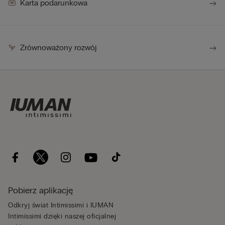
Karta podarunkowa
Zrównoważony rozwój
Pobierz aplikację
Odkryj świat Intimissimi i IUMAN
Intimissimi dzięki naszej oficjalnej