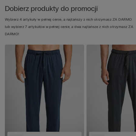
Dobierz produkty do promocji
Wybierz 4 artykuły w pełnej cenie, a najtańszy z nich otrzymasz ZA DARMO
lub wybierz 7 artykułów w pełnej cenie, a dwa najtańsze z nich otrzymasz ZA
DARMO!