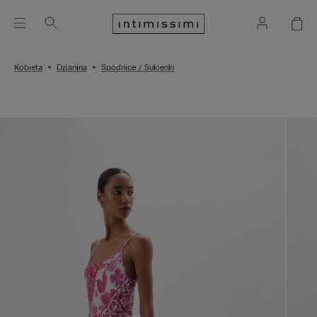
Kobieta
Dzianina
Spódnice / Sukienki