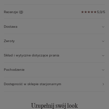
Recenzje
(
8
)
5,0/5
Dostawa
Zwroty
Skład i wytyczne dotyczące prania
Pochodzenie
Dostępność w sklepie stacjonarnym
Uzupełnij swój look