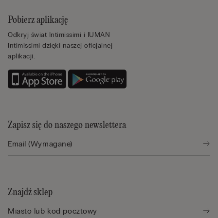
Pobierz aplikację
Odkryj świat Intimissimi i IUMAN
Intimissimi dzięki naszej oficjalnej
aplikacji.
Zapisz się do naszego newslettera
Znajdź sklep