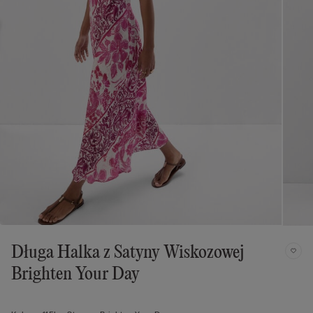
Długa Halka z Satyny Wiskozowej
Brighten Your Day