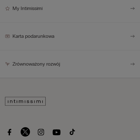
My Intimissimi
Karta podarunkowa
Zrównoważony rozwój