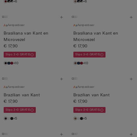
+6
+6
Aanpasbaar
Aanpasbaar
Brasiliana van Kant en
Brasiliana van Kant en
Microvezel
Microvezel
€ 17,90
€ 17,90
Slips 3+3 GRATIS
Slips 3+3 GRATIS
+10
+10
Aanpasbaar
Aanpasbaar
Brazilian van Kant
Brazilian van Kant
€ 17,90
€ 17,90
Slips 3+3 GRATIS
Slips 3+3 GRATIS
+5
+5