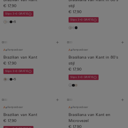
€ 17,90
stijl
€ 17,90
Slips 3+3 GRATIS
Slips 3+3 GRATIS
+5
Aanpasbaar
Aanpasbaar
Brazilian van Kant
Brasiliana van Kant in 80's
€ 17,90
stijl
€ 17,90
Slips 3+3 GRATIS
Slips 3+3 GRATIS
+5
Aanpasbaar
Aanpasbaar
Brazilian van Kant
Brasiliana van Kant en
€ 17,90
Microvezel
€ 17,90