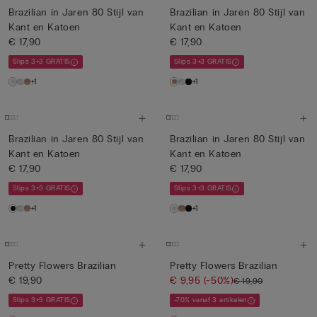
Brazilian in Jaren 80 Stijl van
Brazilian in Jaren 80 Stijl van
Kant en Katoen
Kant en Katoen
€ 17,90
€ 17,90
Slips 3+3 GRATIS
Slips 3+3 GRATIS
+1
+1
Brazilian in Jaren 80 Stijl van
Brazilian in Jaren 80 Stijl van
Kant en Katoen
Kant en Katoen
€ 17,90
€ 17,90
Slips 3+3 GRATIS
Slips 3+3 GRATIS
+1
+1
Pretty Flowers Brazilian
Pretty Flowers Brazilian
€ 19,90
€ 9,95
(-50%)
€ 19,90
Slips 3+3 GRATIS
-70% vanaf 3 artikelen