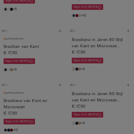
Slips 3+3 GRATIS
Slips 3+3 GRATIS
+5
+10
Aanpasbaar
Brasiliana in Jaren 80 Stijl
van Kant en Microveze...
Brazilian van Kant
€ 17,90
€ 17,90
Slips 3+3 GRATIS
Slips 3+3 GRATIS
+6
+5
Aanpasbaar
Brasiliana in Jaren 80 Stijl
van Kant en Microveze...
Brasiliana van Kant en
€ 17,90
Microvezel
€ 17,90
Slips 3+3 GRATIS
Slips 3+3 GRATIS
+6
+10