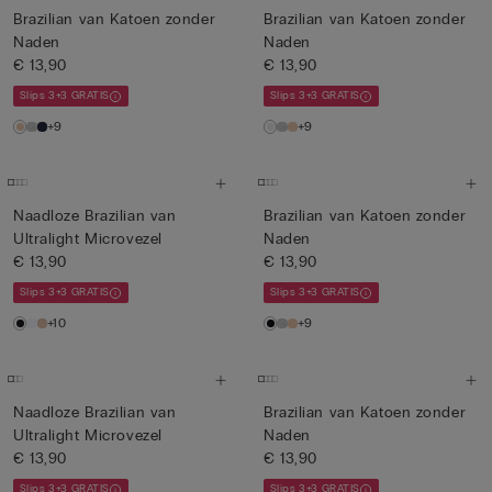
Brazilian van Katoen zonder
Brazilian van Katoen zonder
Naden
Naden
€ 13,90
€ 13,90
Slips 3+3 GRATIS
Slips 3+3 GRATIS
+9
+9
Naadloze Brazilian van
Brazilian van Katoen zonder
Ultralight Microvezel
Naden
€ 13,90
€ 13,90
Slips 3+3 GRATIS
Slips 3+3 GRATIS
+10
+9
Naadloze Brazilian van
Brazilian van Katoen zonder
Ultralight Microvezel
Naden
€ 13,90
€ 13,90
Slips 3+3 GRATIS
Slips 3+3 GRATIS