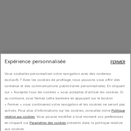
Expérience personnalisée
FERMER
Vous souhaitez personnaliser votre navigation avec des contenus
exclusifs ? Avec les cookies de profilage, nous pouvons vous offrir des
contenus et des communications publicitaires personnalisées. En cliquant
sur « Accepter tous les cookies », vous acceptez d'utiliser les cookies. Si
au contraire, vous fermez cette bannière en appuyant sur le bouton
« Fermer », vous continuerez votre navigation et les cookies ne seront pas
activés. Pour plus d'informations sur les cookies, consultez notre
Politique
relative aux cookies
. Vous pouvez modifier à tout moment vos préférences
en cliquant sur
Paramètres des cookies
présents dans la politique relative
aux cookies.