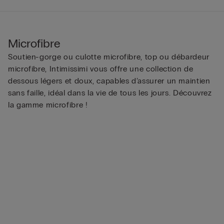
Microfibre
Soutien-gorge ou culotte microfibre, top ou débardeur
microfibre, Intimissimi vous offre une collection de
dessous légers et doux, capables d’assurer un maintien
sans faille, idéal dans la vie de tous les jours. Découvrez
la gamme microfibre !