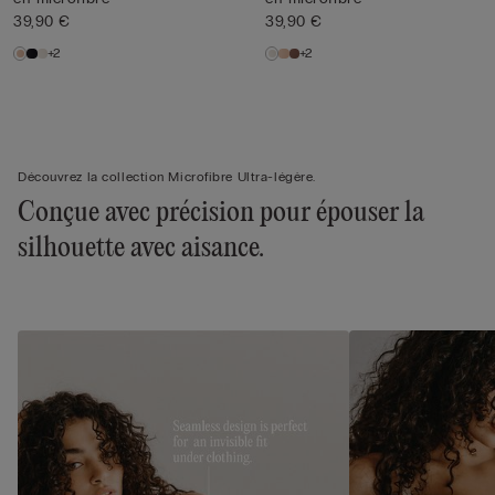
39,90 €
39,90 €
+2
+2
Découvrez la collection Microfibre Ultra-légère.
Conçue avec précision pour épouser la
silhouette avec aisance.