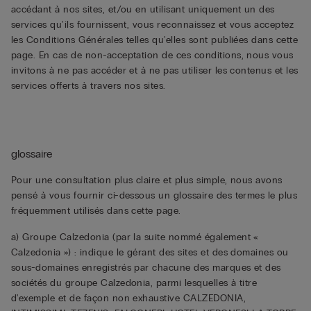
accédant à nos sites, et/ou en utilisant uniquement un des
services qu'ils fournissent, vous reconnaissez et vous acceptez
les Conditions Générales telles qu'elles sont publiées dans cette
page. En cas de non-acceptation de ces conditions, nous vous
invitons à ne pas accéder et à ne pas utiliser les contenus et les
services offerts à travers nos sites.
glossaire
Pour une consultation plus claire et plus simple, nous avons
pensé à vous fournir ci-dessous un glossaire des termes le plus
fréquemment utilisés dans cette page.
a) Groupe Calzedonia (par la suite nommé également «
Calzedonia ») : indique le gérant des sites et des domaines ou
sous-domaines enregistrés par chacune des marques et des
sociétés du groupe Calzedonia, parmi lesquelles à titre
d'exemple et de façon non exhaustive CALZEDONIA,