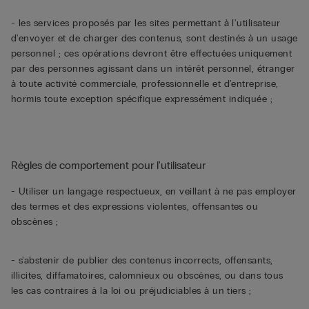
- les services proposés par les sites permettant à l'utilisateur
d'envoyer et de charger des contenus, sont destinés à un usage
personnel ; ces opérations devront être effectuées uniquement
par des personnes agissant dans un intérêt personnel, étranger
à toute activité commerciale, professionnelle et d'entreprise,
hormis toute exception spécifique expressément indiquée ;
Règles de comportement pour l'utilisateur
- Utiliser un langage respectueux, en veillant à ne pas employer
des termes et des expressions violentes, offensantes ou
obscènes ;
- s'abstenir de publier des contenus incorrects, offensants,
illicites, diffamatoires, calomnieux ou obscènes, ou dans tous
les cas contraires à la loi ou préjudiciables à un tiers ;