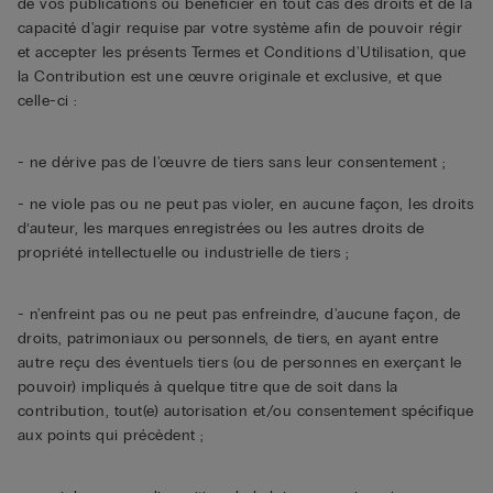
de vos publications ou bénéficier en tout cas des droits et de la
capacité d'agir requise par votre système afin de pouvoir régir
et accepter les présents Termes et Conditions d'Utilisation, que
la Contribution est une œuvre originale et exclusive, et que
celle-ci :
- ne dérive pas de l'œuvre de tiers sans leur consentement ;
- ne viole pas ou ne peut pas violer, en aucune façon, les droits
d’auteur, les marques enregistrées ou les autres droits de
propriété intellectuelle ou industrielle de tiers ;
- n'enfreint pas ou ne peut pas enfreindre, d'aucune façon, de
droits, patrimoniaux ou personnels, de tiers, en ayant entre
autre reçu des éventuels tiers (ou de personnes en exerçant le
pouvoir) impliqués à quelque titre que de soit dans la
contribution, tout(e) autorisation et/ou consentement spécifique
aux points qui précèdent ;