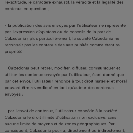
l'exactitude, le caractère exhaustif, la véracité et la légalité des
contenus en question ;
- la publication des avis envoyés par l'utilisateur ne représente
pas l'expression d'opinions ou de conseils de la part de
Calzedonia ; plus particulièrement, la société Calzedonia ne
reconnaît pas les contenus des avis publiés comme étant sa
propriété ;
- Calzedonia peut retirer, modifier, diffuser, communiquer et
utiliser les contenus envoyés par l'utilisateur, étant donné que
par cet envoi, l'utilisateur renonce à tout droit matériel et moral
pouvant être revendiqué en tant qu'auteur des contenus
envoyés ;
- par l'envoi de contenus, l'utilisateur concède à la société
Calzedonia le droit illimité d'utilisation non exclusive, sans
aucune limite de moyens et de zones géographiques. Par
conséquent, Calzedonia pourra, directement ou indirectement,