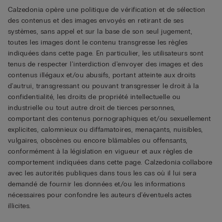
Calzedonia opère une politique de vérification et de sélection
des contenus et des images envoyés en retirant de ses
systèmes, sans appel et sur la base de son seul jugement,
toutes les images dont le contenu transgresse les règles
indiquées dans cette page. En particulier, les utilisateurs sont
tenus de respecter l'interdiction d'envoyer des images et des
contenus illégaux et/ou abusifs, portant atteinte aux droits
d'autrui, transgressant ou pouvant transgresser le droit à la
confidentialité, les droits de propriété intellectuelle ou
industrielle ou tout autre droit de tierces personnes,
comportant des contenus pornographiques et/ou sexuellement
explicites, calomnieux ou diffamatoires, menaçants, nuisibles,
vulgaires, obscènes ou encore blâmables ou offensants,
conformément à la législation en vigueur et aux règles de
comportement indiquées dans cette page. Calzedonia collabore
avec les autorités publiques dans tous les cas où il lui sera
demandé de fournir les données et/ou les informations
nécessaires pour confondre les auteurs d'éventuels actes
illicites.