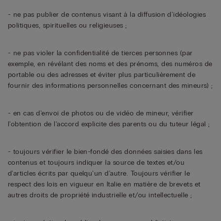
- ne pas publier de contenus visant à la diffusion d'idéologies
politiques, spirituelles ou religieuses ;
- ne pas violer la confidentialité de tierces personnes (par
exemple, en révélant des noms et des prénoms, des numéros de
portable ou des adresses et éviter plus particulièrement de
fournir des informations personnelles concernant des mineurs) ;
- en cas d'envoi de photos ou de vidéo de mineur, vérifier
l'obtention de l'accord explicite des parents ou du tuteur légal ;
- toujours vérifier le bien-fondé des données saisies dans les
contenus et toujours indiquer la source de textes et/ou
d'articles écrits par quelqu'un d'autre. Toujours vérifier le
respect des lois en vigueur en Italie en matière de brevets et
autres droits de propriété industrielle et/ou intellectuelle ;