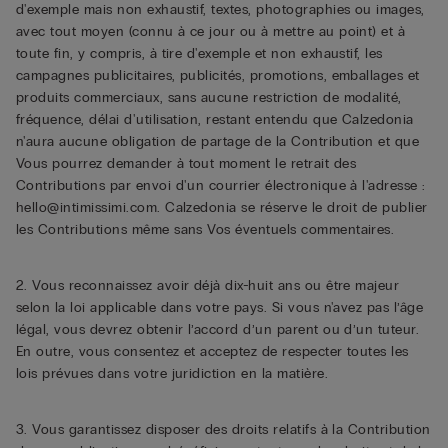
d'exemple mais non exhaustif, textes, photographies ou images,
avec tout moyen (connu à ce jour ou à mettre au point) et à
toute fin, y compris, à tire d'exemple et non exhaustif, les
campagnes publicitaires, publicités, promotions, emballages et
produits commerciaux, sans aucune restriction de modalité,
fréquence, délai d'utilisation, restant entendu que Calzedonia
n'aura aucune obligation de partage de la Contribution et que
Vous pourrez demander à tout moment le retrait des
Contributions par envoi d'un courrier électronique à l'adresse :
hello@intimissimi.com. Calzedonia se réserve le droit de publier
les Contributions même sans Vos éventuels commentaires.
2. Vous reconnaissez avoir déjà dix-huit ans ou être majeur
selon la loi applicable dans votre pays. Si vous n'avez pas l’âge
légal, vous devrez obtenir l’accord d’un parent ou d’un tuteur.
En outre, vous consentez et acceptez de respecter toutes les
lois prévues dans votre juridiction en la matière.
3. Vous garantissez disposer des droits relatifs à la Contribution