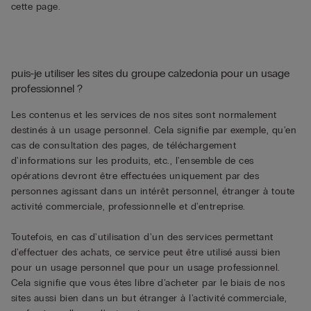
cette page.
puis-je utiliser les sites du groupe calzedonia pour un usage
professionnel ?
Les contenus et les services de nos sites sont normalement
destinés à un usage personnel. Cela signifie par exemple, qu'en
cas de consultation des pages, de téléchargement
d'informations sur les produits, etc., l'ensemble de ces
opérations devront être effectuées uniquement par des
personnes agissant dans un intérêt personnel, étranger à toute
activité commerciale, professionnelle et d'entreprise.
Toutefois, en cas d'utilisation d'un des services permettant
d'effectuer des achats, ce service peut être utilisé aussi bien
pour un usage personnel que pour un usage professionnel.
Cela signifie que vous êtes libre d'acheter par le biais de nos
sites aussi bien dans un but étranger à l'activité commerciale,