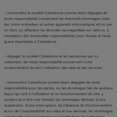
- reconnaître la société Calzedonia comme étant dégagée de
toute responsabilité concernant les éventuels dommages subis
par votre ordinateur et autres appareils informatiques et/ou par
un tiers, ou affectant les données sauvegardées sur celui-ci, à
l'exception des éventuelles responsabilités pour fraude et faute
grave imputables à Calzedonia ;
- dégager la société Calzedonia et les personnes qui s'y
rattachent, de toute responsabilité concernant votre
comportement durant l'utilisation des sites et des services,
- reconnaître Calzedonia comme étant dégagée de toute
responsabilité pour les pertes, ou les dommages liés de quelque
façon qui soit à l'utilisation et au fonctionnement du site, y
compris et à titre non limitatif, les dommages dérivant d'une
suspension, d'une interruption, de l'absence de fonctionnement
et/ou de l'inaccessibilité aux sites et aux services, les dommages
consécutifs à la transmission sur l'ordinateur de l'utilisateur