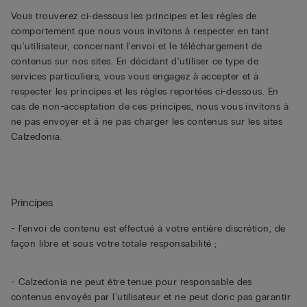
Vous trouverez ci-dessous les principes et les règles de
comportement que nous vous invitons à respecter en tant
qu'utilisateur, concernant l'envoi et le téléchargement de
contenus sur nos sites. En décidant d'utiliser ce type de
services particuliers, vous vous engagez à accepter et à
respecter les principes et les règles reportées ci-dessous. En
cas de non-acceptation de ces principes, nous vous invitons à
ne pas envoyer et à ne pas charger les contenus sur les sites
Calzedonia.
Principes
- l'envoi de contenu est effectué à votre entière discrétion, de
façon libre et sous votre totale responsabilité ;
- Calzedonia ne peut être tenue pour responsable des
contenus envoyés par l'utilisateur et ne peut donc pas garantir