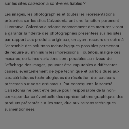
sur les sites calzedonia sont-elles fiables ?
Les images, les photographies et toutes les représentations
présentes sur les sites Calzedonia ont une fonction purement
illustrative. Calzedonia adopte constamment des mesures visant
à garantir la fidélité des photographies présentées sur les sites
par rapport aux produits originaux, en ayant recours en outre à
l'ensemble des solutions technologiques possibles permettant
de réduire au minimum les imprécisions. Toutefois, malgré ces
mesures, certaines variations sont possibles au niveau de
l'affichage des images, pouvant être imputables à différentes
causes, éventuellement de type technique et parfois dues aux
caractéristiques technologiques de résolution des couleurs
présentes sur votre ordinateur. Par conséquent, la société
Calzedonia ne peut être tenue pour responsable de la non-
correspondance éventuelle des représentations graphiques des
produits présentés sur les sites, due aux raisons techniques
susmentionnées.