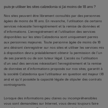
puis-je utiliser les sites calzedonia si j'ai moins de 18 ans ?
Nos sites peuvent être librement consultés par des personnes
âgées de moins de 18 ans. En revanche, l'utilisation de certains
services nécessite l'enregistrement et la remise de données et
d'informations. L'enregistrement et l'utilisation des services
disponibles sur les sites Calzedonia sont uniquement permis
aux personnes majeures. Toute personne âgée de moins de 18
ans désirant s'enregistrer sur nos sites et utiliser les services mis
à disposition devra préalablement obtenir la permission de l'un
de ses parents ou de son tuteur légal. L'accès ou l'utilisation
d'un seul des services nécessitant l'enregistrement et la remise
de données et d'informations proposés sur nos sites, garantit à
la société Calzedonia que l'utilisateur en question est majeur (18
ans) et qu'il possède la capacité légale de stipuler des contrats
contraignants.
Lorsque des informations peu claires ou incompréhensibles
vous sont demandées sur Internet, vous devez toujours faire