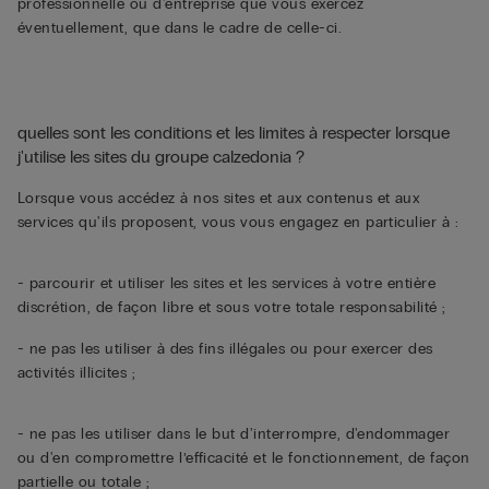
professionnelle ou d'entreprise que vous exercez
éventuellement, que dans le cadre de celle-ci.
quelles sont les conditions et les limites à respecter lorsque
j'utilise les sites du groupe calzedonia ?
Lorsque vous accédez à nos sites et aux contenus et aux
services qu'ils proposent, vous vous engagez en particulier à :
- parcourir et utiliser les sites et les services à votre entière
discrétion, de façon libre et sous votre totale responsabilité ;
- ne pas les utiliser à des fins illégales ou pour exercer des
activités illicites ;
- ne pas les utiliser dans le but d'interrompre, d'endommager
ou d'en compromettre l’efficacité et le fonctionnement, de façon
partielle ou totale ;