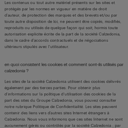
Les contenus ou tout autre matériel présents sur les sites et
protégés par les normes en vigueur en matière de droit
d'auteur, de protection des marques et des brevets et/ou par
toute autre disposition de loi, ne peuvent être copiés, modifiés,
reproduits ou utilisés de quelque façon qui soit, hormis toute
autorisation explicite écrite de la part de la société Calzedonia,
dans le cadre d'accords contractuels et de négociations
ultérieurs stipulés avec l'utilisateur.
en quoi consistent les cookies et comment sont-ils utilisés par
calzedonia ?
Les sites de la société Calzedonia utilisent des cookies délivrés
également par des tierces parties. Pour obtenir plus
d'informations sur la politique d'utilisation des cookies de la
part des sites du Groupe Calzedonia, vous pouvez consulter
notre rubrique Politique de Confidentialité. Les sites peuvent
contenir des liens vers d'autres sites Internet étrangers à
Calzedonia. Nous vous informons que ces sites Internet ne sont
aucunement gérés ou contrôlés par la société Calzedonia ; par