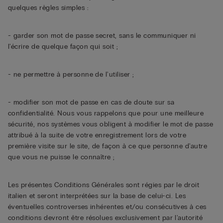
quelques règles simples :
- garder son mot de passe secret, sans le communiquer ni
l'écrire de quelque façon qui soit ;
- ne permettre à personne de l'utiliser ;
- modifier son mot de passe en cas de doute sur sa
confidentialité. Nous vous rappelons que pour une meilleure
sécurité, nos systèmes vous obligent à modifier le mot de passe
attribué à la suite de votre enregistrement lors de votre
première visite sur le site, de façon à ce que personne d'autre
que vous ne puisse le connaître ;
Les présentes Conditions Générales sont régies par le droit
italien et seront interprétées sur la base de celui-ci. Les
éventuelles controverses inhérentes et/ou consécutives à ces
conditions devront être résolues exclusivement par l'autorité