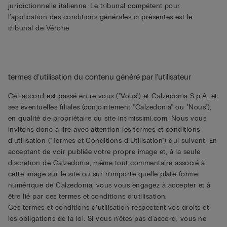
juridictionnelle italienne. Le tribunal compétent pour
l'application des conditions générales ci-présentes est le
tribunal de Vérone
termes d’utilisation du contenu généré par l’utilisateur
Cet accord est passé entre vous ("Vous") et Calzedonia S.p.A. et
ses éventuelles filiales (conjointement "Calzedonia" ou "Nous"),
en qualité de propriétaire du site intimissimi.com. Nous vous
invitons donc à lire avec attention les termes et conditions
d'utilisation ("Termes et Conditions d'Utilisation") qui suivent. En
acceptant de voir publiée votre propre image et, à la seule
discrétion de Calzedonia, même tout commentaire associé à
cette image sur le site ou sur n’importe quelle plate-forme
numérique de Calzedonia, vous vous engagez à accepter et à
être lié par ces termes et conditions d’utilisation.
Ces termes et conditions d’utilisation respectent vos droits et
les obligations de la loi. Si vous n'êtes pas d'accord, vous ne