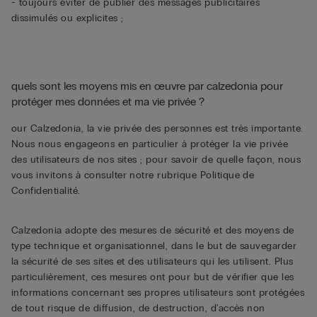
- toujours éviter de publier des messages publicitaires
dissimulés ou explicites ;
quels sont les moyens mis en œuvre par calzedonia pour
protéger mes données et ma vie privée ?
our Calzedonia, la vie privée des personnes est très importante.
Nous nous engageons en particulier à protéger la vie privée
des utilisateurs de nos sites ; pour savoir de quelle façon, nous
vous invitons à consulter notre rubrique
Politique de
Confidentialité
.
Calzedonia adopte des mesures de sécurité et des moyens de
type technique et organisationnel, dans le but de sauvegarder
la sécurité de ses sites et des utilisateurs qui les utilisent. Plus
particulièrement, ces mesures ont pour but de vérifier que les
informations concernant ses propres utilisateurs sont protégées
de tout risque de diffusion, de destruction, d'accès non