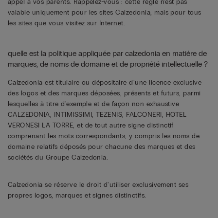
appel à vos parents. Rappelez-vous : cette règle n'est pas
valable uniquement pour les sites Calzedonia, mais pour tous
les sites que vous visitez sur Internet.
quelle est la politique appliquée par calzedonia en matière de
marques, de noms de domaine et de propriété intellectuelle ?
Calzedonia est titulaire ou dépositaire d'une licence exclusive
des logos et des marques déposées, présents et futurs, parmi
lesquelles à titre d'exemple et de façon non exhaustive
CALZEDONIA, INTIMISSIMI, TEZENIS, FALCONERI, HOTEL
VERONESI LA TORRE, et de tout autre signe distinctif
comprenant les mots correspondants, y compris les noms de
domaine relatifs déposés pour chacune des marques et des
sociétés du Groupe Calzedonia.
Calzedonia se réserve le droit d'utiliser exclusivement ses
propres logos, marques et signes distinctifs.