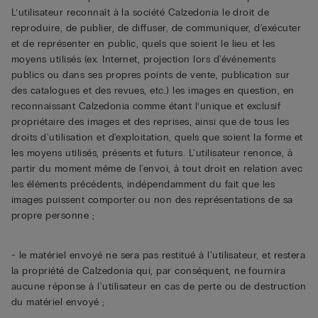
L’utilisateur reconnaît à la société Calzedonia le droit de
reproduire, de publier, de diffuser, de communiquer, d'exécuter
et de représenter en public, quels que soient le lieu et les
moyens utilisés (ex. Internet, projection lors d'événements
publics ou dans ses propres points de vente, publication sur
des catalogues et des revues, etc.) les images en question, en
reconnaissant Calzedonia comme étant l’unique et exclusif
propriétaire des images et des reprises, ainsi que de tous les
droits d'utilisation et d'exploitation, quels que soient la forme et
les moyens utilisés, présents et futurs. L'utilisateur renonce, à
partir du moment même de l'envoi, à tout droit en relation avec
les éléments précédents, indépendamment du fait que les
images puissent comporter ou non des représentations de sa
propre personne ;
- le matériel envoyé ne sera pas restitué à l'utilisateur, et restera
la propriété de Calzedonia qui, par conséquent, ne fournira
aucune réponse à l'utilisateur en cas de perte ou de destruction
du matériel envoyé ;