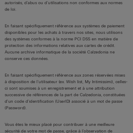
autorisés, d'abus ou d'utilisations non conformes aux normes
de loi.
En faisant spécifiquement référence aux systèmes de paiement
disponibles pour les achats à travers nos sites, nous utilisons
des systèmes conformes à la norme PCI DSS en matière de
protection des informations relatives aux cartes de crédit.
Aucune archive informatique de la société Calzedonia ne
conserve ces données.
En faisant spécifiquement référence aux zones réservées mises
à disposition de l'utilisateur (ex. Wish list, My Intimissimi), celles-
ci sont soumises à un enregistrement et à une attribution
successive de références de la part de Calzedonia, constituées
d'un code d'identification (UserID) associé à un mot de passe
(Password).
Vous êtes le mieux placé pour contribuer à une meilleure
sécurité de votre mot de passe, grâce à l'observation de