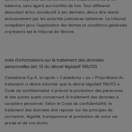
italienne, sans égard aux conflits de lois. Tout différend
découlant et/ou consécutif à ces derniers, devra être résolu
exclusivement par les autorités judiciaires italiennes. Le tribunal
compétent pour l'application des termes et conditions générales
ci-présents est le tribunal de Vérone.
note d'informations sur le traitement des données
personnelles (art. 13 du décret législatif 196/03)
Calzedonia S.p.A. (ci-après « Calzedonia » ou « Propriétaire du
traitement ») désire informer que le décret législatif 196/03 («
Code de confidentialité ») prévoit la protection des personnes
et des autres sujets concernant le traitement des données à
caractère personnel. Selon le Code de confidentialité, le
traitement des données doit reposer sur les principes de
correction, légalité, transparence et protection de votre vie
privée et de vos droits.