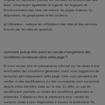
biais, comprenant également le logiciel, les logiques de
fonctionnement des sites, les menus, les pages Internet, la
disposition, les graphismes et les couleurs.
e) Utilisateur : indique les utilisateurs des sites et des services
fournis par les sites en question.
comment puis-je être averti en cas de changement des
conditions contenues dans cette page ?
Si vous voulez être en permanence informé sur les mises à jour
éventuelles des conditions générales, nous vous suggérons de
consulter périodiquement cette page. Cela vous permettra de
vérifier si des modifications ou des nouveautés sont survenues
depuis votre dernière visite sur le site. En effet, en cas de
modification partielle ou totale des conditions générales ci-
présentes, Calzedonia fera le nécessaire pour rendre les
versions mises à jour disponibles à travers la publication de