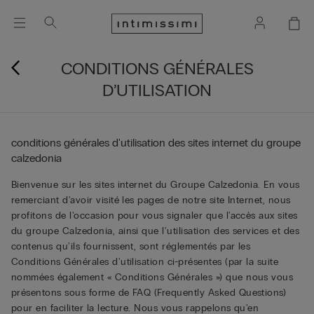
CONDITIONS GÉNÉRALES
D’UTILISATION
conditions générales d'utilisation des sites internet du groupe
calzedonia
Bienvenue sur les sites internet du Groupe Calzedonia. En vous
remerciant d'avoir visité les pages de notre site Internet, nous
profitons de l'occasion pour vous signaler que l'accès aux sites
du groupe Calzedonia, ainsi que l'utilisation des services et des
contenus qu'ils fournissent, sont réglementés par les
Conditions Générales d'utilisation ci-présentes (par la suite
nommées également « Conditions Générales ») que nous vous
présentons sous forme de FAQ (Frequently Asked Questions)
pour en faciliter la lecture. Nous vous rappelons qu'en