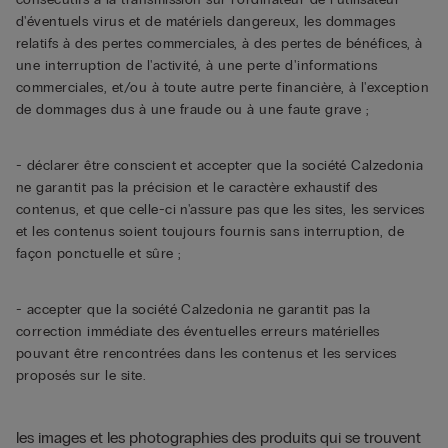
d'éventuels virus et de matériels dangereux, les dommages
relatifs à des pertes commerciales, à des pertes de bénéfices, à
une interruption de l'activité, à une perte d'informations
commerciales, et/ou à toute autre perte financière, à l'exception
de dommages dus à une fraude ou à une faute grave ;
- déclarer être conscient et accepter que la société Calzedonia
ne garantit pas la précision et le caractère exhaustif des
contenus, et que celle-ci n'assure pas que les sites, les services
et les contenus soient toujours fournis sans interruption, de
façon ponctuelle et sûre ;
- accepter que la société Calzedonia ne garantit pas la
correction immédiate des éventuelles erreurs matérielles
pouvant être rencontrées dans les contenus et les services
proposés sur le site.
les images et les photographies des produits qui se trouvent