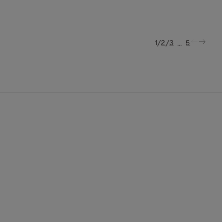
/
/
...
1
2
3
5