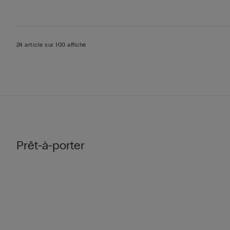
24 article sur 100 affiché
Prêt-à-porter