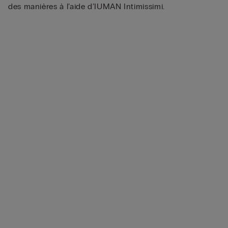
des manières à l’aide d’IUMAN Intimissimi.