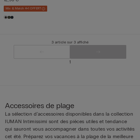
Mix & Match 4+1 OFFERT
3 article sur 3 affiché
1
Accessoires de plage
La sélection d’accessoires disponibles dans la collection
IUMAN Intimissimi sont des pièces utiles et tendance
qui sauront vous accompagner dans toutes vos activités
cet été. Préparez vos vacances à la plage de la meilleure