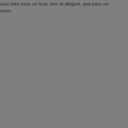
ussi bien pour un look chic et élégant, que pour un
ssimi.