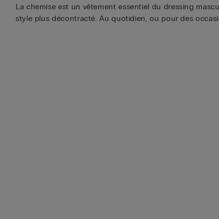
La chemise est un vêtement essentiel du dressing mascul
style plus décontracté. Au quotidien, ou pour des occas