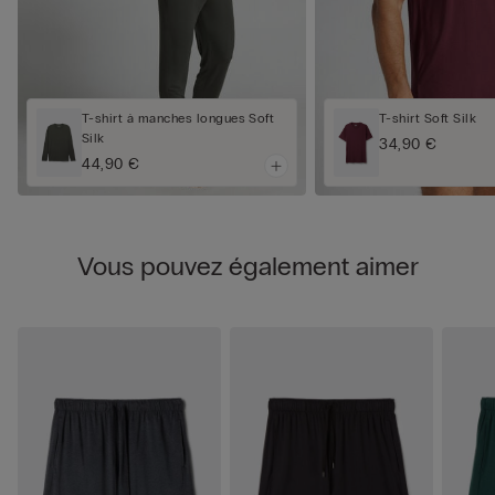
T-shirt à manches longues Soft
T-shirt Soft Silk
Silk
34,90 €
44,90 €
Vous pouvez également aimer