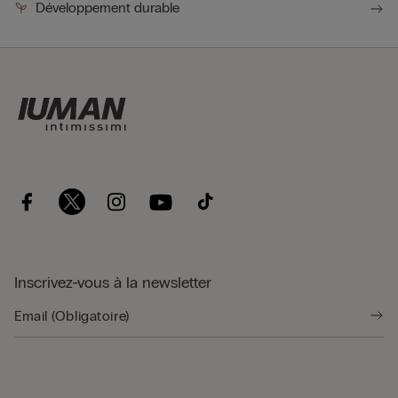
Développement durable
Inscrivez-vous à la newsletter