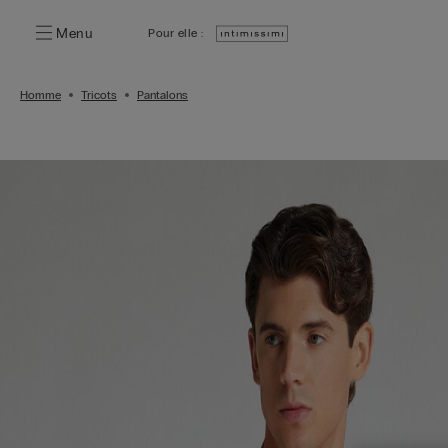
Menu
Pour elle :
Homme
Tricots
Pantalons