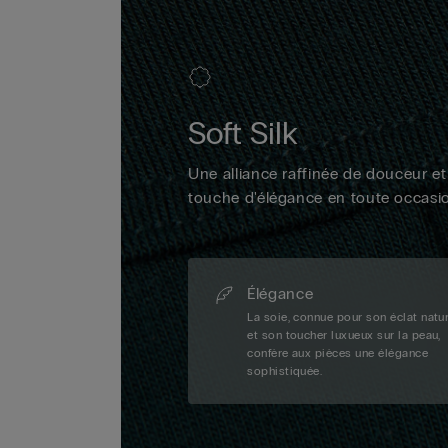
Soft Silk
Une alliance raffinée de douceur et
touche d'élégance en toute occasi
Élégance
La soie, connue pour son éclat natu
et son toucher luxueux sur la peau,
confère aux pièces une élégance
sophistiquée.