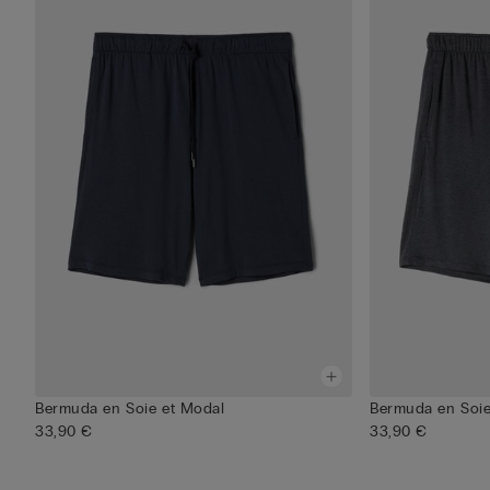
Bermuda en Soie et Modal
Bermuda en Soie
33,90 €
33,90 €