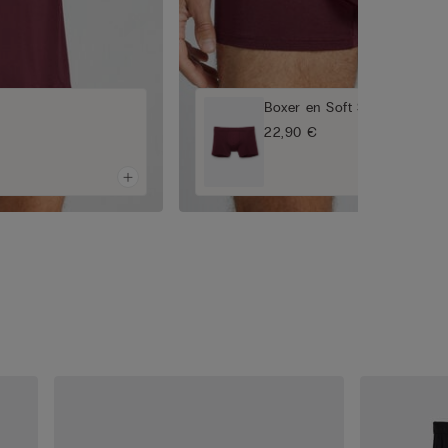
Boxer en Soft Silk
22,90 €