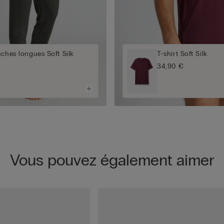
nches longues Soft Silk
T-shirt Soft Silk
34,90 €
Vous pouvez également aimer