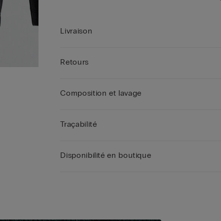
Livraison
Retours
Composition et lavage
Traçabilité
Disponibilité en boutique