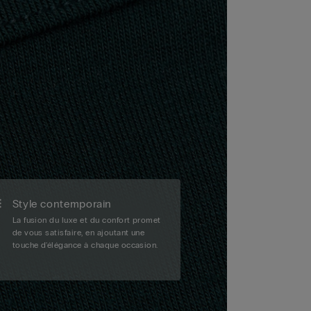
Style contemporain
La fusion du luxe et du confort promet
de vous satisfaire, en ajoutant une
touche d'élégance à chaque occasion.