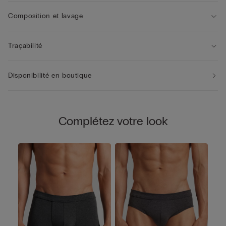
Composition et lavage
Traçabilité
Disponibilité en boutique
Complétez votre look