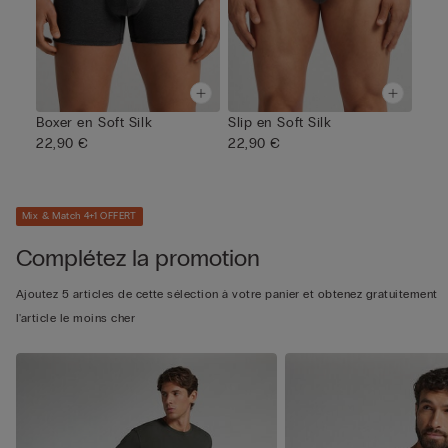
Boxer en Soft Silk
Slip en Soft Silk
22,90 €
22,90 €
Mix & Match 4+1 OFFERT
Complétez la promotion
Ajoutez 5 articles de cette sélection à votre panier et obtenez gratuitement
l'article le moins cher