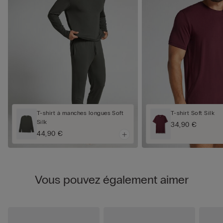
T-shirt à manches longues Soft
T-shirt Soft Silk
Silk
34,90 €
44,90 €
Vous pouvez également aimer