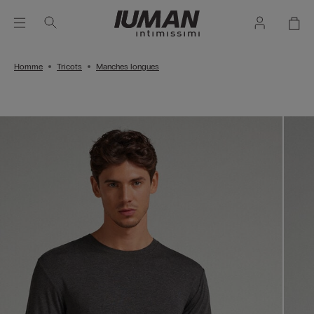
Homme
Tricots
Manches longues