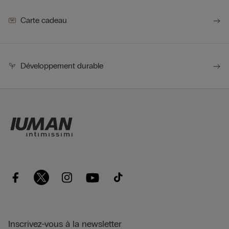
Carte cadeau
Développement durable
Inscrivez-vous à la newsletter