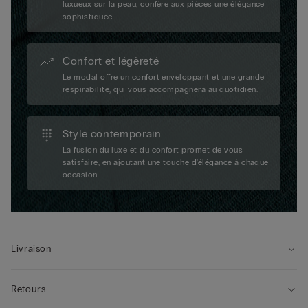
luxueux sur la peau, confère aux pièces une élégance
sophistiquée.
Confort et légèreté
Le modal offre un confort enveloppant et une grande
respirabilité, qui vous accompagnera au quotidien.
Style contemporain
La fusion du luxe et du confort promet de vous
satisfaire, en ajoutant une touche d'élégance à chaque
occasion.
Livraison
Retours