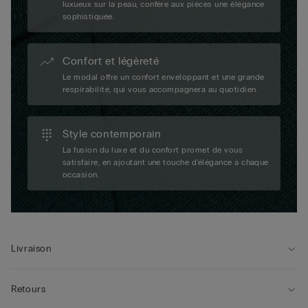
luxueux sur la peau, confère aux pièces une élégance
sophistiquée.
Confort et légèreté
Le modal offre un confort enveloppant et une grande
respirabilité, qui vous accompagnera au quotidien.
Style contemporain
La fusion du luxe et du confort promet de vous
satisfaire, en ajoutant une touche d'élégance à chaque
occasion.
Livraison
Retours