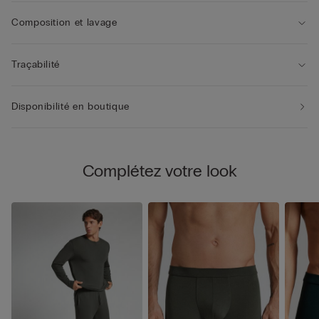
Composition et lavage
Traçabilité
Disponibilité en boutique
Complétez votre look