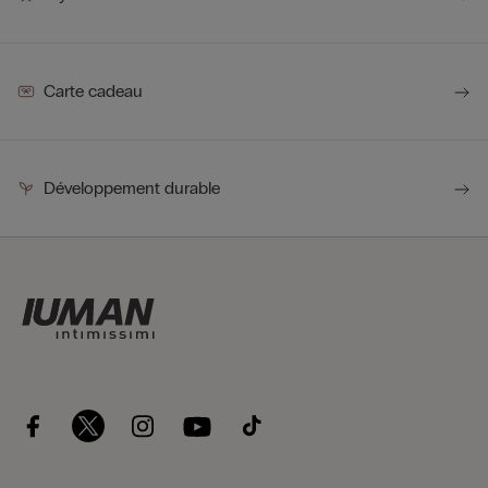
Carte cadeau
Développement durable