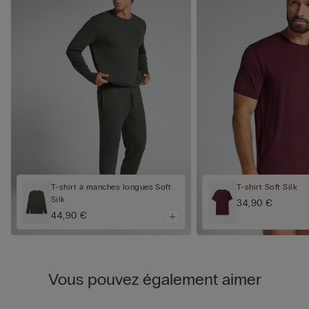
T-shirt à manches longues Soft
T-shirt Soft Silk
Silk
34,90 €
44,90 €
Vous pouvez également aimer