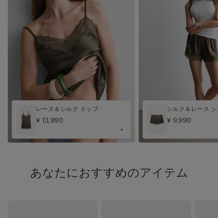
レース＆シルク トップ
シルク＆レース 
¥ 13,990
¥ 9,990
あなたにおすすめのアイテム