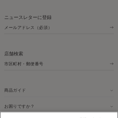
ニュースレターに登録
店舗検索
商品ガイド
お困りですか？