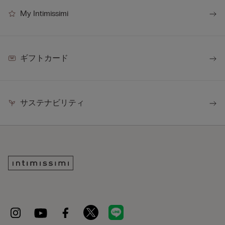
My Intimissimi
ギフトカード
サステナビリティ