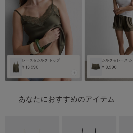
レース＆シルク トップ
シルク＆レース 
¥ 13,990
¥ 9,990
あなたにおすすめのアイテム