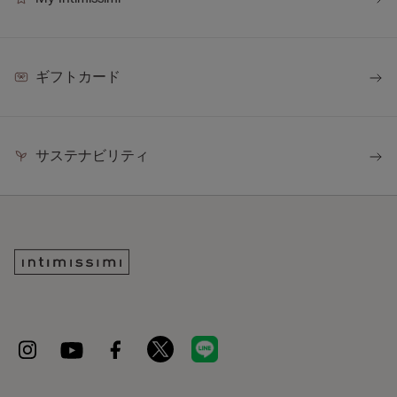
ギフトカード
サステナビリティ