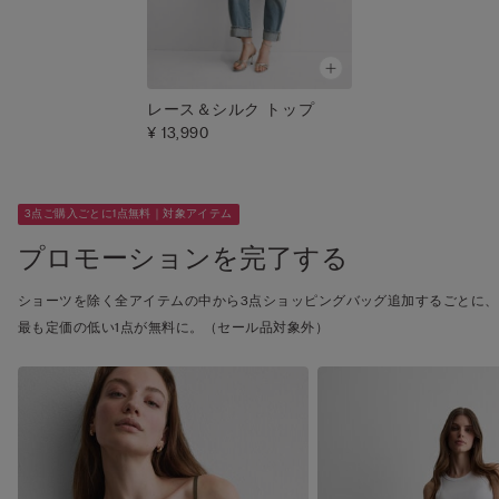
レース＆シルク トップ
¥ 13,990
3点ご購入ごとに1点無料｜対象アイテム
プロモーションを完了する
ショーツを除く全アイテムの中から3点ショッピングバッグ追加するごとに、
最も定価の低い1点が無料に。（セール品対象外）