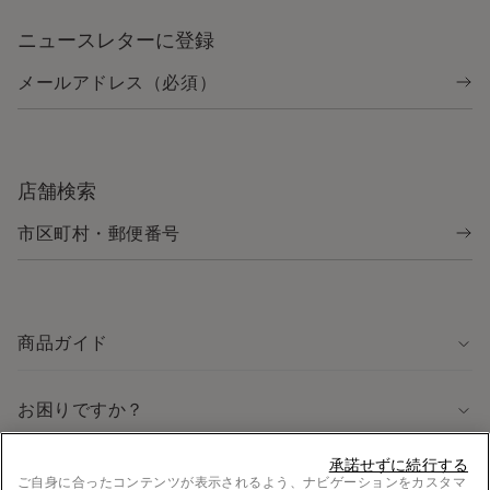
ニュースレターに登録
店舗検索
商品ガイド
お困りですか？
承諾せずに続行する
法律に関する情報
ご自身に合ったコンテンツが表示されるよう、ナビゲーションをカスタマ