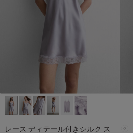
レース ディテール付きシルク ス