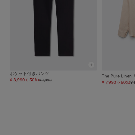
ポケット付きパンツ
The Pure L
¥ 3,990
(-50%)
¥ 7,990
¥ 7,990
(-50%)
¥ 