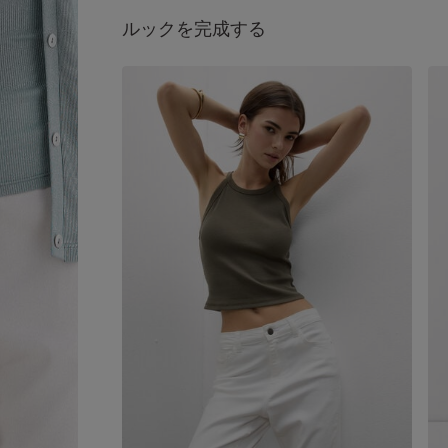
ルックを完成する