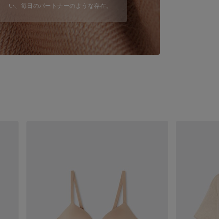
い、毎日のパートナーのような存在。