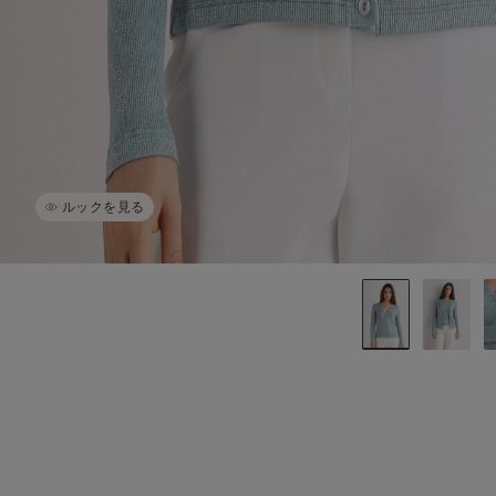
ルックを見る