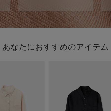
あなたにおすすめのアイテム