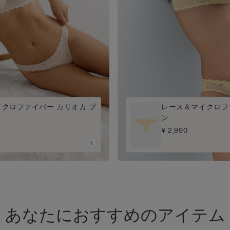
クロファイバー カリオカ ブ
レース＆マイクロフ
ン
¥ 2,990
あなたにおすすめのアイテム