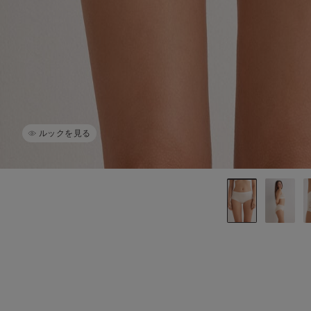
ルックを見る