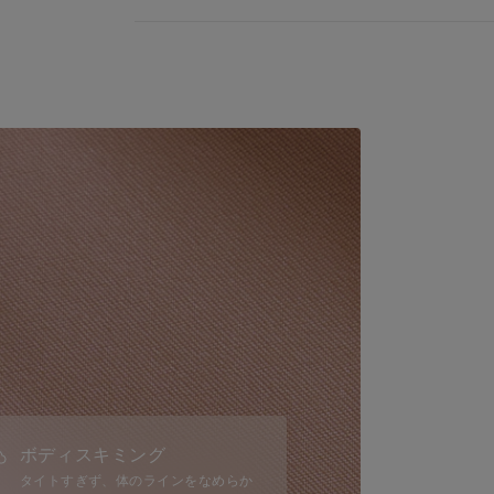
ボディスキミング
タイトすぎず、体のラインをなめらか