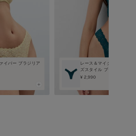
ァイバー ブラジリア
レース＆マイクロファイバー
ズスタイル ブラジリアン
¥ 2,990