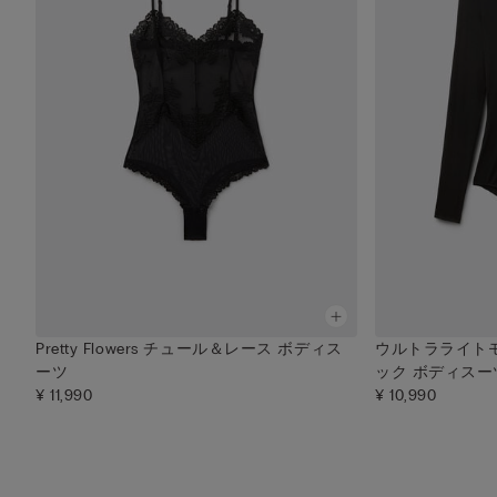
Pretty Flowers チュール＆レース ボディス
ウルトラライト
ーツ
ック ボディスー
¥ 11,990
¥ 10,990