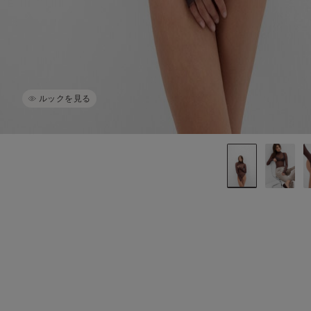
ルックを見る