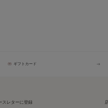
ギフトカード
ースレターに登録