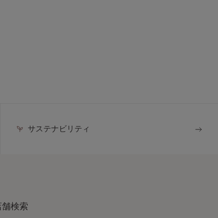
サステナビリティ
店舗検索