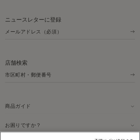
ニュースレターに登録
店舗検索
商品ガイド
お困りですか？