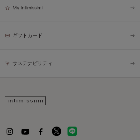
My Intimissimi
ギフトカード
サステナビリティ