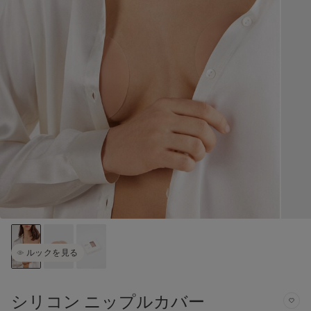
ルックを見る
シリコン ニップルカバー