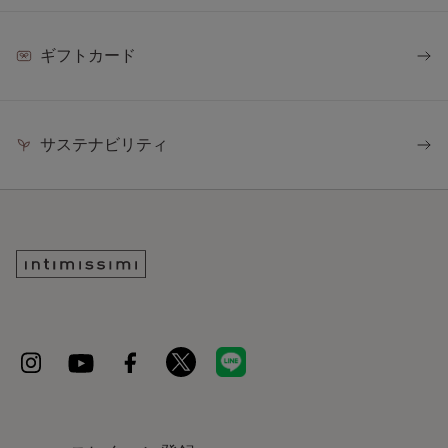
ギフトカード
サステナビリティ