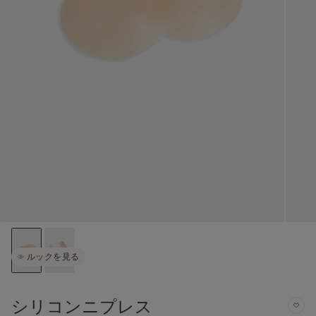
ルックを見る
シリコンニプレス