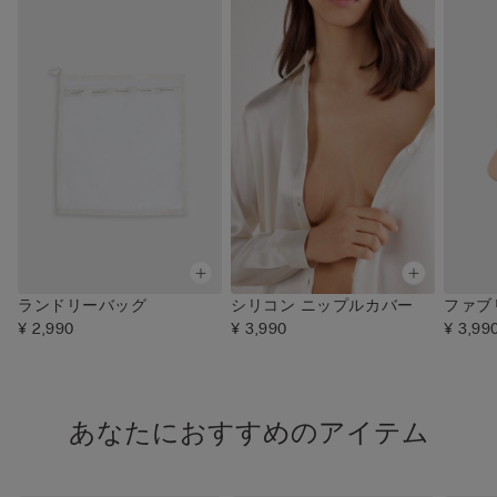
ランドリーバッグ
シリコン ニップルカバー
ファブ
¥ 2,990
¥ 3,990
¥ 3,99
あなたにおすすめのアイテム